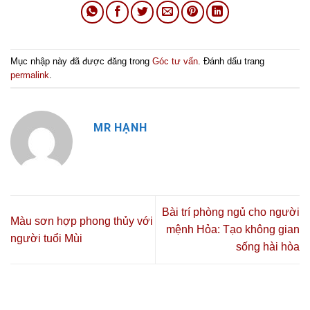
Mục nhập này đã được đăng trong
Góc tư vấn
. Đánh dấu trang
permalink
.
MR HẠNH
Bài trí phòng ngủ cho người
Màu sơn hợp phong thủy với
mệnh Hỏa: Tạo không gian
người tuổi Mùi
sống hài hòa