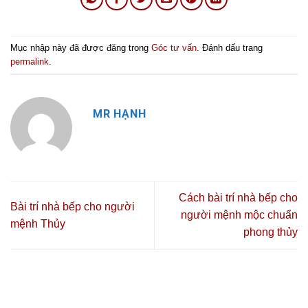
Mục nhập này đã được đăng trong
Góc tư vấn
. Đánh dấu trang
permalink
.
MR HẠNH
Cách bài trí nhà bếp cho
Bài trí nhà bếp cho người
người mệnh mộc chuẩn
mệnh Thủy
phong thủy