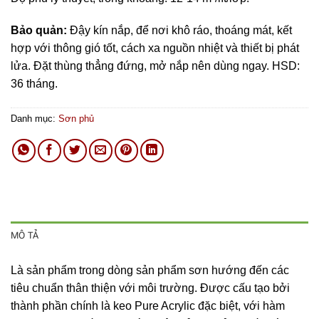
Bảo quản:
Đậy kín nắp, để nơi khô ráo, thoáng mát, kết
hợp với thông gió tốt, cách xa nguồn nhiệt và thiết bị phát
lửa. Đặt thùng thẳng đứng, mở nắp nên dùng ngay. HSD:
36 tháng.
Danh mục:
Sơn phủ
MÔ TẢ
Là sản phẩm trong dòng sản phẩm sơn hướng đến các
tiêu chuẩn thân thiện với môi trường. Được cấu tạo bởi
thành phần chính là keo Pure Acrylic đặc biệt, với hàm