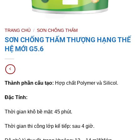
TRANG CHỦ
/
SƠN CHỐNG THẤM
SƠN CHỐNG THẤM THƯỢNG HẠNG THẾ
HỆ MỚI G5.6
Thành phần cấu tạo:
Hợp chất Polymer và Silicol.
Đặc Tính:
Thời gian khô bề mặt: 45 phút.
Thời gian thi công lớp kế tiếp: sau 4 giờ.